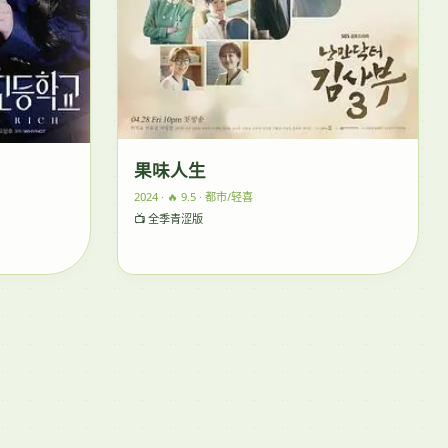
果味人生
2024 · 🔥 9.5 · 都市/轻喜
📺 全季青涩版