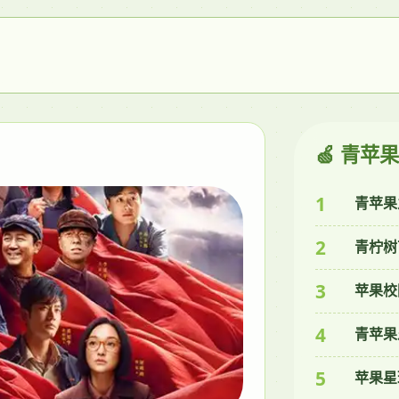
🍏 青苹
1
青苹果
2
青柠树
3
苹果校
4
青苹果
5
苹果星