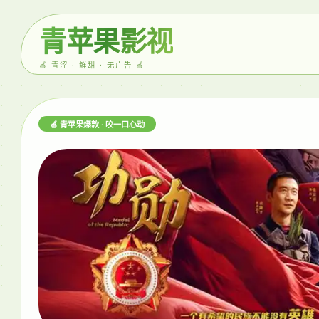
青苹果影视
🍏 青涩 · 鲜甜 · 无广告 🍏
🍏 青苹果爆款 · 咬一口心动