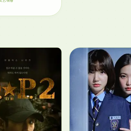
 · 文艺/青春