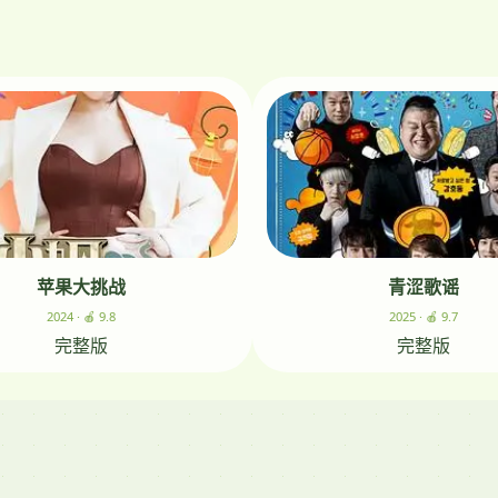
苹果大挑战
青涩歌谣
2024 · 🍎 9.8
2025 · 🍎 9.7
完整版
完整版