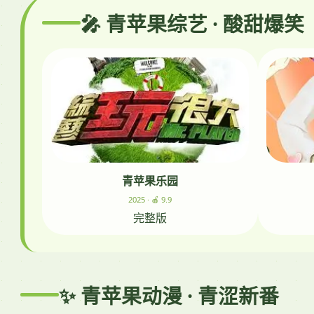
🎤 青苹果综艺 · 酸甜爆笑
青苹果乐园
2025 · 🍎 9.9
完整版
✨ 青苹果动漫 · 青涩新番