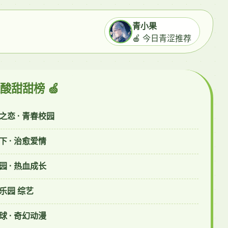
青小果
🍎 今日青涩推荐
果酸甜甜榜 🍏
之恋 · 青春校园
下 · 治愈爱情
园 · 热血成长
乐园 综艺
球 · 奇幻动漫