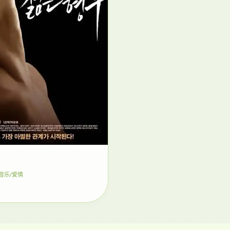
 · 音乐/爱情